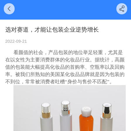
选对赛道，才能让包装企业逆势增长
2022-09-21
看颜值的社会，产品包装的地位举足轻重，尤其是
在以女性为主要消费群体的化妆品行业。据统计，高颜
值的包装能大幅提高化妆品的首购率、空瓶率以及回购
率。被我们所熟知的美国某化妆品品牌就是因为包装的
不到位，常常被消费者吐槽“身价与售价不匹配”。