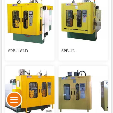
SPB-1.8LD
SPB-1L